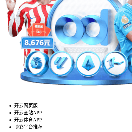
开云网页版
开云全站APP
开云体育APP
博彩平台推荐