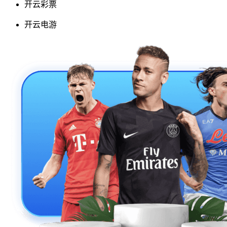
开云彩票
开云电游