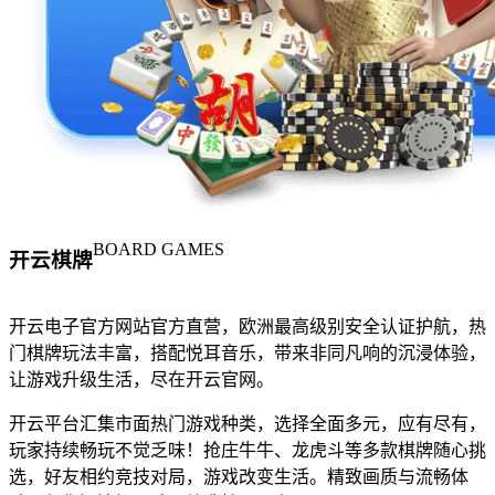
BOARD GAMES
开云棋牌
开云电子官方网站官方直营，欧洲最高级别安全认证护航，热
门棋牌玩法丰富，搭配悦耳音乐，带来非同凡响的沉浸体验，
让游戏升级生活，尽在开云官网。
开云平台汇集市面热门游戏种类，选择全面多元，应有尽有，
玩家持续畅玩不觉乏味！抢庄牛牛、龙虎斗等多款棋牌随心挑
选，好友相约竞技对局，游戏改变生活。精致画质与流畅体