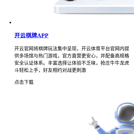
开云棋牌APP
开云官网将棋牌玩法集中呈现，开云体育平台官网内提
供多场馆与热门游戏，官方直营更安心，并配备高规格
安全认证体系。丰富选择让体验不乏味，抢庄牛牛龙虎
斗轻松上手，好友相约对战更刺激
点击下载