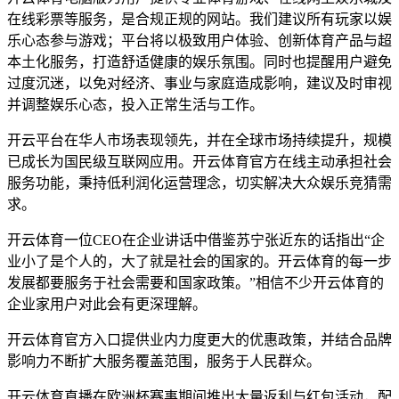
在线彩票等服务，是合规正规的网站。我们建议所有玩家以娱
乐心态参与游戏；平台将以极致用户体验、创新体育产品与超
本土化服务，打造舒适健康的娱乐氛围。同时也提醒用户避免
过度沉迷，以免对经济、事业与家庭造成影响，建议及时审视
并调整娱乐心态，投入正常生活与工作。
开云平台在华人市场表现领先，并在全球市场持续提升，规模
已成长为国民级互联网应用。开云体育官方在线主动承担社会
服务功能，秉持低利润化运营理念，切实解决大众娱乐竞猜需
求。
开云体育一位CEO在企业讲话中借鉴苏宁张近东的话指出“企
业小了是个人的，大了就是社会的国家的。开云体育的每一步
发展都要服务于社会需要和国家政策。”相信不少开云体育的
企业家用户对此会有更深理解。
开云体育官方入口提供业内力度更大的优惠政策，并结合品牌
影响力不断扩大服务覆盖范围，服务于人民群众。
开云体育直播在欧洲杯赛事期间推出大量返利与红包活动，配