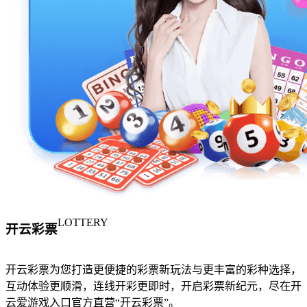
LOTTERY
开云彩票
开云彩票为您打造更便捷的彩票新玩法与更丰富的彩种选择，
互动体验更顺滑，连线开彩更即时，开启彩票新纪元，尽在开
云爱游戏入口官方直营“开云彩票”。