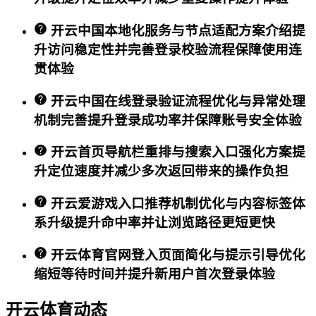
开云中国本地化服务与节点适配方案介绍提
升访问稳定性并完善登录校验流程保障使用连
贯体验
开云中国在线登录验证流程优化与异常处理
机制完善提升登录成功率并保障账号安全体验
开云首页导航栏重排与搜索入口强化方案提
升定位速度并减少多次返回带来的操作负担
开云爱游戏入口推荐机制优化与内容标签体
系升级提升命中率并让浏览路径更短更快
开云体育官网登入页面简化与提示引导优化
缩短等待时间并提升新用户首次登录体验
开云体育动态