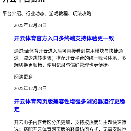
平台介绍、行业动态、游戏教程、玩法攻略
2025年12月24日
开云体育官方入口多终端支持体验更一致
通过mk体育开云进入后可直接看到常用模块与快捷通
道，减少跳转步骤；搭配开云平台的统一账号体系，多
端切换更顺畅，使用记录与偏好管理也更便捷。
阅读更多
2025年12月23日
开云体育网页版兼容性增强多浏览器运行更稳
定
开云电子内容专区分类更细，支持按热度与主题快速筛
选；搭配开云体育网页版的轻量访问方式，无需安装也