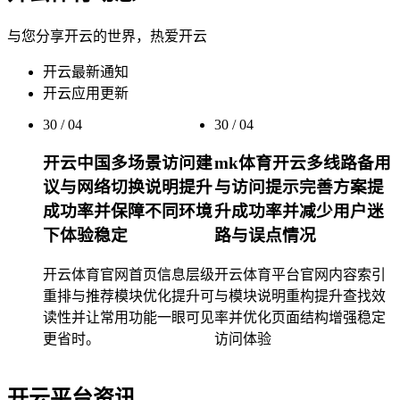
与您分享开云的世界，热爱开云
开云最新通知
开云应用更新
30
/ 04
30
/ 04
开云中国多场景访问建
mk体育开云多线路备用
议与网络切换说明提升
与访问提示完善方案提
成功率并保障不同环境
升成功率并减少用户迷
下体验稳定
路与误点情况
开云体育官网首页信息层级
开云体育平台官网内容索引
重排与推荐模块优化提升可
与模块说明重构提升查找效
读性并让常用功能一眼可见
率并优化页面结构增强稳定
更省时。
访问体验
开云平台资讯