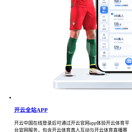
开云全站APP
开云中国在线登录后可通过开云官网app体验开云体育平
台官网服务，包含开云体育真人互动与开云体育直播赛